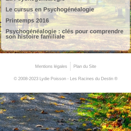
Le cursus en Psychogénéalogie
Printemps 2016
Psychogénéalogie : clés pour comprendre
son histoire familiale
Mentions légales
Plan du Site
© 2008-2023 Lydie Poisson - Les Racines du Destin ®